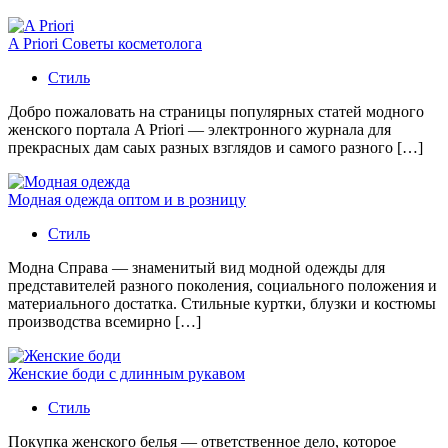
A Priori Советы косметолога
Стиль
Добро пожаловать на страницы популярных статей модного
женского портала A Priori — электронного журнала для
прекрасных дам саых разных взглядов и самого разного […]
Модная одежда оптом и в розницу
Стиль
Модна Справа — знаменитый вид модной одежды для
представителей разного поколения, социального положения и
материального достатка. Стильные куртки, блузки и костюмы
производства всемирно […]
Женские боди с длинным рукавом
Стиль
Покупка женского белья — ответственное дело, которое