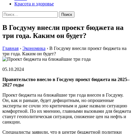
Красота и здоровье
Найти:
В Госдуму внесли проект бюджета на
три года. Каким он будет?
Главная
›
Экономика
›
В Госдуму внесли проект бюджета на
три года. Каким он будет?
05.10.2024
Правительство внесло в Госдуму проект бюджета на 2025–
2027 годы
Проект бюджета на ближайшие три года внесен в Госдуму.
Он, как и раньше, будет дефицитным, но опрошенные
эксперты не сочли это критичным и даже назвали ситуацию
комфортной. По их мнению, главными вызовами для бюджета
станут геополитическая ситуация, снижение цен на нефть и
санкции.
Специалисты заявили, что в центре бюджетной политики