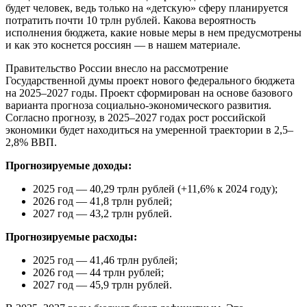
будет человек, ведь только на «детскую» сферу планируется
потратить почти 10 трлн рублей. Какова вероятность
исполнения бюджета, какие новые меры в нем предусмотрены
и как это коснется россиян — в нашем материале.
Правительство России внесло на рассмотрение
Государственной думы проект нового федерального бюджета
на 2025–2027 годы. Проект сформирован на основе базового
варианта прогноза социально-экономического развития.
Согласно прогнозу, в 2025–2027 годах рост российской
экономики будет находиться на умеренной траектории в 2,5–
2,8% ВВП.
Прогнозируемые доходы:
2025 год — 40,29 трлн рублей (+11,6% к 2024 году);
2026 год — 41,8 трлн рублей;
2027 год — 43,2 трлн рублей.
Прогнозируемые расходы:
2025 год — 41,46 трлн рублей;
2026 год — 44 трлн рублей;
2027 год — 45,9 трлн рублей.