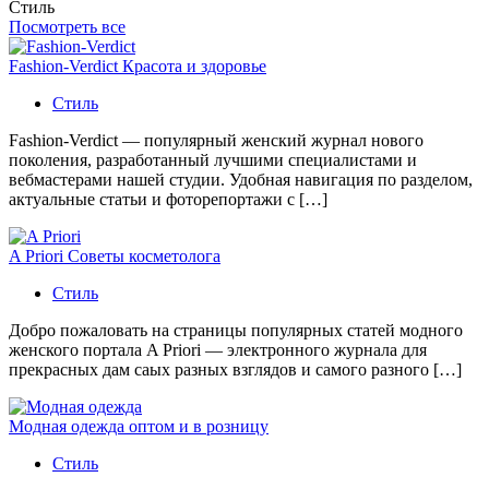
Стиль
Посмотреть все
Fashion-Verdict Красота и здоровье
Стиль
Fashion-Verdict — популярный женский журнал нового
поколения, разработанный лучшими специалистами и
вебмастерами нашей студии. Удобная навигация по разделом,
актуальные статьи и фоторепортажи с […]
A Priori Советы косметолога
Стиль
Добро пожаловать на страницы популярных статей модного
женского портала A Priori — электронного журнала для
прекрасных дам саых разных взглядов и самого разного […]
Модная одежда оптом и в розницу
Стиль