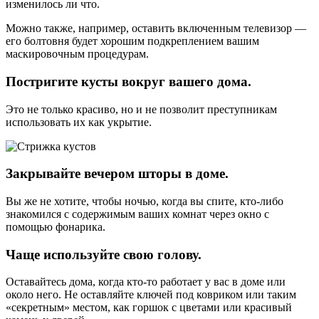
изменилось ли что.
Можно также, например, оставить включенным телевизор —
его болтовня будет хорошим подкреплением вашим
маскировочным процедурам.
Постригите кусты вокруг вашего дома.
Это не только красиво, но и не позволит преступникам
использовать их как укрытие.
Закрывайте вечером шторы в доме.
Вы же не хотите, чтобы ночью, когда вы спите, кто-либо
знакомился с содержимым ваших комнат через окно с
помощью фонарика.
Чаще используйте свою голову.
Оставайтесь дома, когда кто-то работает у вас в доме или
около него. Не оставляйте ключей под ковриком или таким
«секретным» местом, как горшок с цветами или красивый