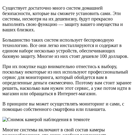
Существует достаточно много систем домашней
безопасности, которые вы сможете установить сами. Эти
системы, несмотря на их дешевизну, будут прекрасно
выполнять свою функцию — защиту вашего имущества и
ваших близких.
Большинство таких систем использует беспроводную
технологию. Все они легко инсталлируются и содержат в
едином наборе несколько устройств, обеспечивающих
базовую защиту. Многие из них стоят дешевле 100 долларов.
При их покупке надо внимательно отнестись к выбору,
поскольку некоторые из них используют профессиональный
сервис для мониторинга, который обойдется вам в
определенные деньги ежемесячно. Поэтому вам стоит заранее
решить, насколько вам нужен этот сервис, а уже потом идти в
магазин или обращаться в Интернет-магазин.
В принципе вы может осуществлять мониторинг и сами, с
помощью собственного смартфона или планшета.
Многие системы включают в свой состав камеры