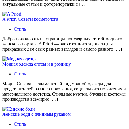
актуальные статьи и фоторепортажи с […]
A Priori Советы косметолога
Стиль
Добро пожаловать на страницы популярных статей модного
женского портала A Priori — электронного журнала для
прекрасных дам саых разных взглядов и самого разного […]
Модная одежда оптом и в розницу
Стиль
Модна Справа — знаменитый вид модной одежды для
представителей разного поколения, социального положения и
материального достатка. Стильные куртки, блузки и костюмы
производства всемирно […]
Женские боди с длинным рукавом
Стиль