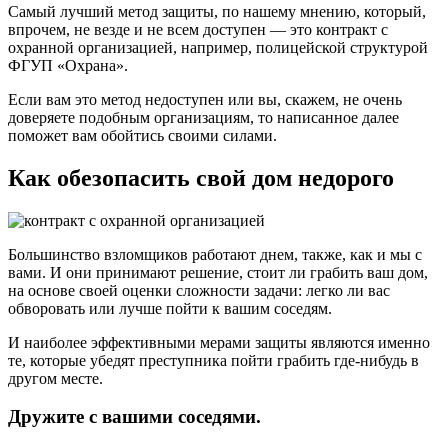
Самый лучший метод защиты, по нашему мнению, который,
впрочем, не везде и не всем доступен — это контракт с
охранной организацией, например, полицейской структурой
ФГУП «Охрана».
Если вам это метод недоступен или вы, скажем, не очень
доверяете подобным организациям, то написанное далее
поможет вам обойтись своими силами.
Как обезопасить свой дом недорого
Большинство взломщиков работают днем, также, как и мы с
вами. И они принимают решение, стоит ли грабить ваш дом,
на основе своей оценки сложности задачи: легко ли вас
обворовать или лучше пойти к вашим соседям.
И наиболее эффективными мерами защиты являются именно
те, которые убедят преступника пойти грабить где-нибудь в
другом месте.
Дружите с вашими соседями.