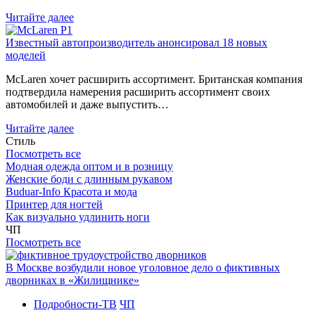
Читайте далее
Известный автопроизводитель анонсировал 18 новых
моделей
McLaren хочет расширить ассортимент. Британская компания
подтвердила намерения расширить ассортимент своих
автомобилей и даже выпустить…
Читайте далее
Стиль
Посмотреть все
Модная одежда оптом и в розницу
Женские боди с длинным рукавом
Buduar-Info Красота и мода
Принтер для ногтей
Как визуально удлинить ноги
ЧП
Посмотреть все
В Москве возбудили новое уголовное дело о фиктивных
дворниках в «Жилищнике»
Подробности-ТВ
ЧП