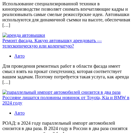
Использование специализированной техники в
кинопроизводстве позволяет снимать впечатляющие кадры и
реализовывать самые смелые режиссёрские идеи. Автовышки
используются для динамичной съемки на высоте, обеспечивая
[…]
Ремонт фасада. Какую автовышку арендовать —
телескопическую или коленчатую?
Авто
Для проведения ремонтных работ в области фасада имеет
смысл взять на прокат спецтехнику, которая соответствует
вашим задачам. Поэтому потребуется такая услуга, как аренда
[…]
Россияне лишатся половины новинок от Toyota, Kia и BMW в
2024 году
Авто
РОАД: в 2024 году параллельный импорт автомобилей
снизится в два раза. В 2024 году в России в два раза снизятся