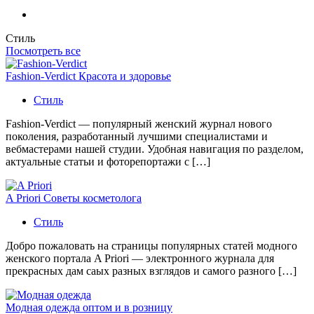
Стиль
Посмотреть все
Fashion-Verdict Красота и здоровье
Стиль
Fashion-Verdict — популярный женский журнал нового
поколения, разработанный лучшими специалистами и
вебмастерами нашей студии. Удобная навигация по разделом,
актуальные статьи и фоторепортажи с […]
A Priori Советы косметолога
Стиль
Добро пожаловать на страницы популярных статей модного
женского портала A Priori — электронного журнала для
прекрасных дам саых разных взглядов и самого разного […]
Модная одежда оптом и в розницу