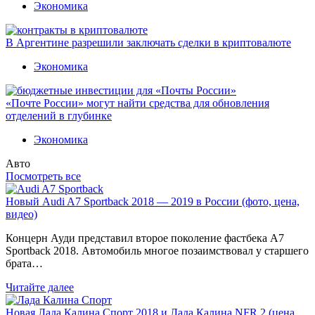
Экономика
В Аргентине разрешили заключать сделки в криптовалюте
Экономика
«Почте России» могут найти средства для обновления
отделений в глубинке
Экономика
Авто
Посмотреть все
Новый Audi A7 Sportback 2018 — 2019 в России (фото, цена,
видео)
Концерн Ауди представил второе поколение фастбека A7
Sportback 2018. Автомобиль многое позаимствовал у старшего
брата…
Читайте далее
Новая Лада Калина Спорт 2018 и Лада Калина NFR 2 (цена,