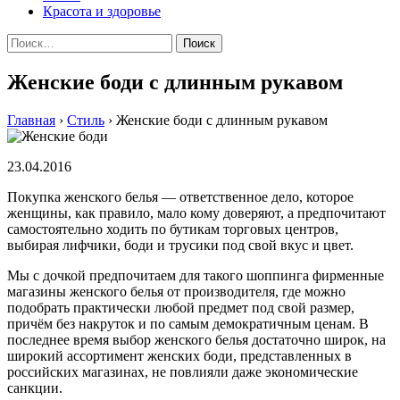
Красота и здоровье
Найти:
Женские боди с длинным рукавом
Главная
›
Стиль
›
Женские боди с длинным рукавом
23.04.2016
Покупка женского белья — ответственное дело, которое
женщины, как правило, мало кому доверяют, а предпочитают
самостоятельно ходить по бутикам торговых центров,
выбирая лифчики, боди и трусики под свой вкус и цвет.
Мы с дочкой предпочитаем для такого шоппинга фирменные
магазины женского белья от производителя, где можно
подобрать практически любой предмет под свой размер,
причём без накруток и по самым демократичным ценам. В
последнее время выбор женского белья достаточно широк, на
широкий ассортимент женских боди, представленных в
российских магазинах, не повлияли даже экономические
санкции.