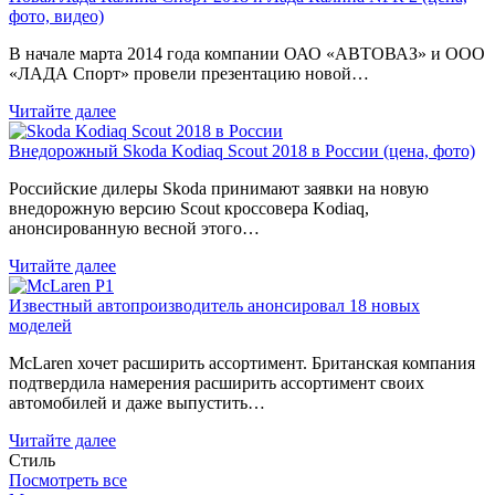
фото, видео)
В начале марта 2014 года компании ОАО «АВТОВАЗ» и ООО
«ЛАДА Спорт» провели презентацию новой…
Читайте далее
Внедорожный Skoda Kodiaq Scout 2018 в России (цена, фото)
Российские дилеры Skoda принимают заявки на новую
внедорожную версию Scout кроссовера Kodiaq,
анонсированную весной этого…
Читайте далее
Известный автопроизводитель анонсировал 18 новых
моделей
McLaren хочет расширить ассортимент. Британская компания
подтвердила намерения расширить ассортимент своих
автомобилей и даже выпустить…
Читайте далее
Стиль
Посмотреть все