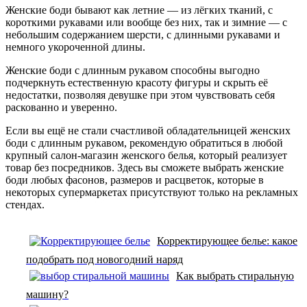
Женские боди бывают как летние — из лёгких тканий, с
короткими рукавами или вообще без них, так и зимние — с
небольшим содержанием шерсти, с длинными рукавами и
немного укороченной длины.
Женские боди с длинным рукавом способны выгодно
подчеркнуть естественную красоту фигуры и скрыть её
недостатки, позволяя девушке при этом чувствовать себя
раскованно и уверенно.
Если вы ещё не стали счастливой обладательницей женских
боди с длинным рукавом, рекомендую обратиться в любой
крупный салон-магазин женского белья, который реализует
товар без посредников. Здесь вы сможете выбрать женские
боди любых фасонов, размеров и расцветок, которые в
некоторых супермаркетах присутствуют только на рекламных
стендах.
Корректирующее белье: какое
подобрать под новогодний наряд
Как выбрать стиральную
машину?