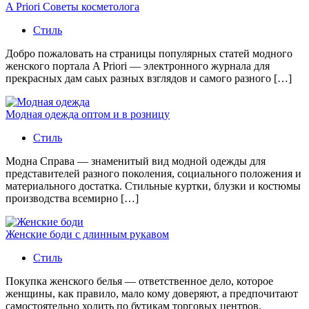
A Priori Советы косметолога
Стиль
Добро пожаловать на страницы популярных статей модного
женского портала A Priori — электронного журнала для
прекрасных дам саых разных взглядов и самого разного […]
Модная одежда оптом и в розницу
Стиль
Модна Справа — знаменитый вид модной одежды для
представителей разного поколения, социального положения и
материального достатка. Стильные куртки, блузки и костюмы
производства всемирно […]
Женские боди с длинным рукавом
Стиль
Покупка женского белья — ответственное дело, которое
женщины, как правило, мало кому доверяют, а предпочитают
самостоятельно ходить по бутикам торговых центров,