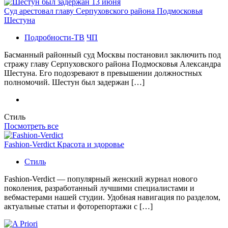
Суд арестовал главу Серпуховского района Подмосковья
Шестуна
Подробности-ТВ
ЧП
Басманный районный суд Москвы постановил заключить под
стражу главу Серпуховского района Подмосковья Александра
Шестуна. Его подозревают в превышении должностных
полномочий. Шестун был задержан […]
Стиль
Посмотреть все
Fashion-Verdict Красота и здоровье
Стиль
Fashion-Verdict — популярный женский журнал нового
поколения, разработанный лучшими специалистами и
вебмастерами нашей студии. Удобная навигация по разделом,
актуальные статьи и фоторепортажи с […]