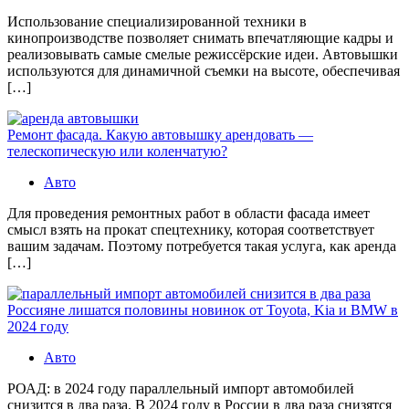
Использование специализированной техники в
кинопроизводстве позволяет снимать впечатляющие кадры и
реализовывать самые смелые режиссёрские идеи. Автовышки
используются для динамичной съемки на высоте, обеспечивая
[…]
Ремонт фасада. Какую автовышку арендовать —
телескопическую или коленчатую?
Авто
Для проведения ремонтных работ в области фасада имеет
смысл взять на прокат спецтехнику, которая соответствует
вашим задачам. Поэтому потребуется такая услуга, как аренда
[…]
Россияне лишатся половины новинок от Toyota, Kia и BMW в
2024 году
Авто
РОАД: в 2024 году параллельный импорт автомобилей
снизится в два раза. В 2024 году в России в два раза снизятся