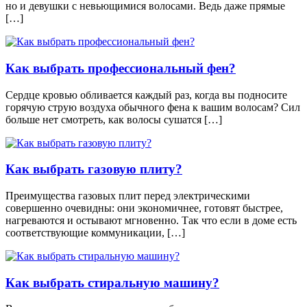
но и девушки с невьющимися волосами. Ведь даже прямые
[…]
Как выбрать профессиональный фен?
Сердце кровью обливается каждый раз, когда вы подносите
горячую струю воздуха обычного фена к вашим волосам? Сил
больше нет смотреть, как волосы сушатся […]
Как выбрать газовую плиту?
Преимущества газовых плит перед электрическими
совершенно очевидны: они экономичнее, готовят быстрее,
нагреваются и остывают мгновенно. Так что если в доме есть
соответствующие коммуникации, […]
Как выбрать стиральную машину?