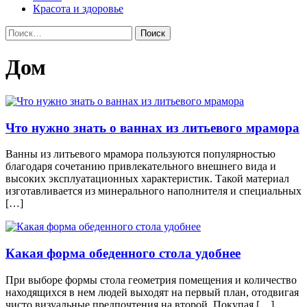
Красота и здоровье
Найти:
Дом
Что нужно знать о ваннах из литьевого мрамора
Ванны из литьевого мрамора пользуются популярностью
благодаря сочетанию привлекательного внешнего вида и
высоких эксплуатационных характеристик. Такой материал
изготавливается из минерального наполнителя и специальных
[…]
Какая форма обеденного стола удобнее
При выборе формы стола геометрия помещения и количество
находящихся в нем людей выходят на первый план, отодвигая
чисто визуальные предпочтения на второй. Покупая […]