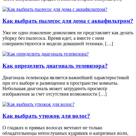
Как выбрать пылесос для дома с аквафильтром?
Уже не одно поколение домохозяек не представляет как делать
уборку без пылесоса. Время идет, а вместе с ним
совершенствуются и модели домашней техники. […]
Как определить диагональ телевизора?
Диагональ телевизора является важнейшей характеристикой
при его выборе и размещении в пространстве комнаты.
Небольшая диагональ может затруднить просмотр
изображения за счет отсутствия возможности […]
Как выбрать утюжок для волос?
О гладких и прямых волосах мечтают не только
обладательницы непослушных кудряшек и капризных волн,