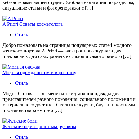
вебмастерами нашей студии. Удобная навигация по разделом,
актуальные статьи и фоторепортажи с […]
A Priori Советы косметолога
Стиль
Добро пожаловать на страницы популярных статей модного
женского портала A Priori — электронного журнала для
прекрасных дам саых разных взглядов и самого разного […]
Модная одежда оптом и в розницу
Стиль
Модна Справа — знаменитый вид модной одежды для
представителей разного поколения, социального положения и
материального достатка. Стильные куртки, блузки и костюмы
производства всемирно […]
Женские боди с длинным рукавом
Стиль