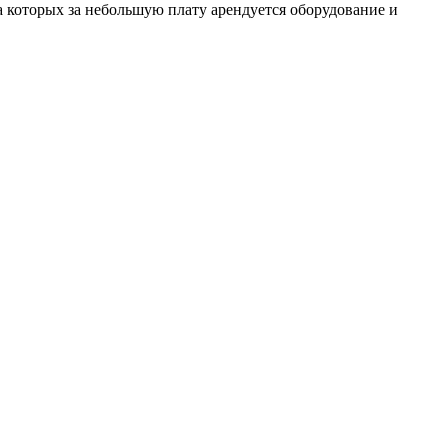
 которых за небольшую плату арендуется оборудование и