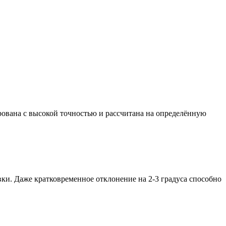
ирована с высокой точностью и рассчитана на определённую
и. Даже кратковременное отклонение на 2-3 градуса способно