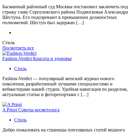
Басманный районный суд Москвы постановил заключить под
стражу главу Серпуховского района Подмосковья Александра
Шестуна. Его подозревают в превышении должностных
полномочий. Шестун был задержан […]
Стиль
Посмотреть все
Fashion-Verdict Красота и здоровье
Стиль
Fashion-Verdict — популярный женский журнал нового
поколения, разработанный лучшими специалистами и
вебмастерами нашей студии. Удобная навигация по разделом,
актуальные статьи и фоторепортажи с […]
A Priori Советы косметолога
Стиль
Добро пожаловать на страницы популярных статей модного