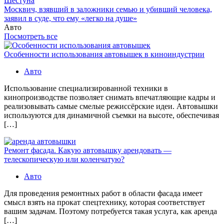
Шестуна
Москвич, взявший в заложники семью и убивший человека,
заявил в суде, что ему «легко на душе»
Авто
Посмотреть все
Особенности использования автовышек в киноиндустрии
Авто
Использование специализированной техники в
кинопроизводстве позволяет снимать впечатляющие кадры и
реализовывать самые смелые режиссёрские идеи. Автовышки
используются для динамичной съемки на высоте, обеспечивая
[…]
Ремонт фасада. Какую автовышку арендовать —
телескопическую или коленчатую?
Авто
Для проведения ремонтных работ в области фасада имеет
смысл взять на прокат спецтехнику, которая соответствует
вашим задачам. Поэтому потребуется такая услуга, как аренда
[…]