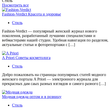
Стиль
Посмотреть все
Fashion-Verdict Красота и здоровье
Стиль
Fashion-Verdict — популярный женский журнал нового
поколения, разработанный лучшими специалистами и
вебмастерами нашей студии. Удобная навигация по разделом,
актуальные статьи и фоторепортажи с […]
A Priori Советы косметолога
Стиль
Добро пожаловать на страницы популярных статей модного
женского портала A Priori — электронного журнала для
прекрасных дам саых разных взглядов и самого разного […]
Модная одежда оптом и в розницу
Стиль