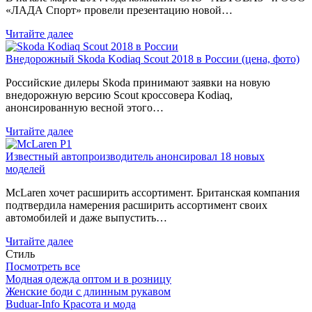
«ЛАДА Спорт» провели презентацию новой…
Читайте далее
Внедорожный Skoda Kodiaq Scout 2018 в России (цена, фото)
Российские дилеры Skoda принимают заявки на новую
внедорожную версию Scout кроссовера Kodiaq,
анонсированную весной этого…
Читайте далее
Известный автопроизводитель анонсировал 18 новых
моделей
McLaren хочет расширить ассортимент. Британская компания
подтвердила намерения расширить ассортимент своих
автомобилей и даже выпустить…
Читайте далее
Стиль
Посмотреть все
Модная одежда оптом и в розницу
Женские боди с длинным рукавом
Buduar-Info Красота и мода