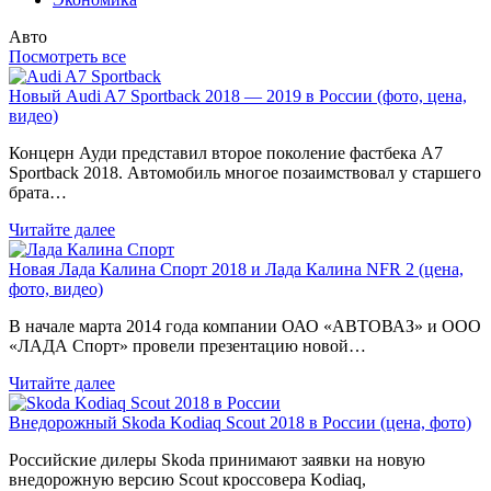
Авто
Посмотреть все
Новый Audi A7 Sportback 2018 — 2019 в России (фото, цена,
видео)
Концерн Ауди представил второе поколение фастбека A7
Sportback 2018. Автомобиль многое позаимствовал у старшего
брата…
Читайте далее
Новая Лада Калина Спорт 2018 и Лада Калина NFR 2 (цена,
фото, видео)
В начале марта 2014 года компании ОАО «АВТОВАЗ» и ООО
«ЛАДА Спорт» провели презентацию новой…
Читайте далее
Внедорожный Skoda Kodiaq Scout 2018 в России (цена, фото)
Российские дилеры Skoda принимают заявки на новую
внедорожную версию Scout кроссовера Kodiaq,