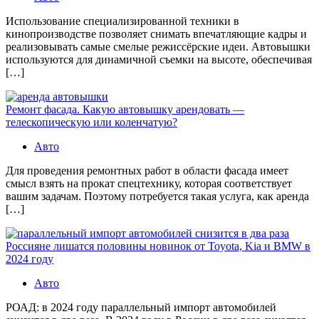
Использование специализированной техники в
кинопроизводстве позволяет снимать впечатляющие кадры и
реализовывать самые смелые режиссёрские идеи. Автовышки
используются для динамичной съемки на высоте, обеспечивая
[…]
Ремонт фасада. Какую автовышку арендовать —
телескопическую или коленчатую?
Авто
Для проведения ремонтных работ в области фасада имеет
смысл взять на прокат спецтехнику, которая соответствует
вашим задачам. Поэтому потребуется такая услуга, как аренда
[…]
Россияне лишатся половины новинок от Toyota, Kia и BMW в
2024 году
Авто
РОАД: в 2024 году параллельный импорт автомобилей