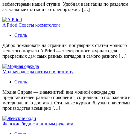
вебмастерами нашей студии. Удобная навигация по разделом,
актуальные статьи и фоторепортажи с […]
A Priori Советы косметолога
Стиль
Добро пожаловать на страницы популярных статей модного
женского портала A Priori — электронного журнала для
прекрасных дам саых разных взглядов и самого разного […]
Модная одежда оптом и в розницу
Стиль
Модна Справа — знаменитый вид модной одежды для
представителей разного поколения, социального положения и
материального достатка. Стильные куртки, блузки и костюмы
производства всемирно […]
Женские боди с длинным рукавом
Стиль