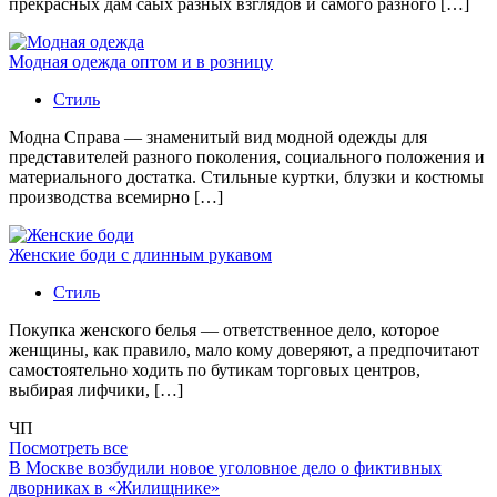
прекрасных дам саых разных взглядов и самого разного […]
Модная одежда оптом и в розницу
Стиль
Модна Справа — знаменитый вид модной одежды для
представителей разного поколения, социального положения и
материального достатка. Стильные куртки, блузки и костюмы
производства всемирно […]
Женские боди с длинным рукавом
Стиль
Покупка женского белья — ответственное дело, которое
женщины, как правило, мало кому доверяют, а предпочитают
самостоятельно ходить по бутикам торговых центров,
выбирая лифчики, […]
ЧП
Посмотреть все
В Москве возбудили новое уголовное дело о фиктивных
дворниках в «Жилищнике»