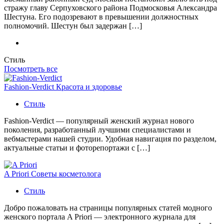
стражу главу Серпуховского района Подмосковья Александра
Шестуна. Его подозревают в превышении должностных
полномочий. Шестун был задержан […]
Стиль
Посмотреть все
Fashion-Verdict Красота и здоровье
Стиль
Fashion-Verdict — популярный женский журнал нового
поколения, разработанный лучшими специалистами и
вебмастерами нашей студии. Удобная навигация по разделом,
актуальные статьи и фоторепортажи с […]
A Priori Советы косметолога
Стиль
Добро пожаловать на страницы популярных статей модного
женского портала A Priori — электронного журнала для