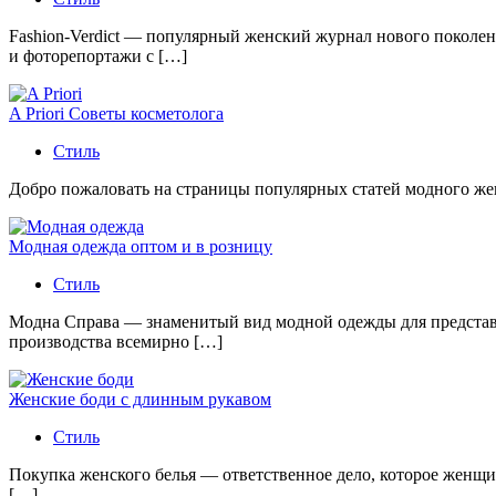
Fashion-Verdict — популярный женский журнал нового поколен
и фоторепортажи с […]
A Priori Советы косметолога
Стиль
Добро пожаловать на страницы популярных статей модного женс
Модная одежда оптом и в розницу
Стиль
Модна Справа — знаменитый вид модной одежды для представи
производства всемирно […]
Женские боди с длинным рукавом
Стиль
Покупка женского белья — ответственное дело, которое женщи
[…]