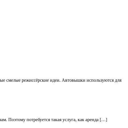
мые смелые режиссёрские идеи. Автовышки используются для
ам. Поэтому потребуется такая услуга, как аренда […]