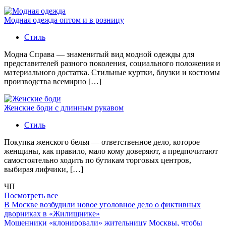
Модная одежда оптом и в розницу
Стиль
Модна Справа — знаменитый вид модной одежды для
представителей разного поколения, социального положения и
материального достатка. Стильные куртки, блузки и костюмы
производства всемирно […]
Женские боди с длинным рукавом
Стиль
Покупка женского белья — ответственное дело, которое
женщины, как правило, мало кому доверяют, а предпочитают
самостоятельно ходить по бутикам торговых центров,
выбирая лифчики, […]
ЧП
Посмотреть все
В Москве возбудили новое уголовное дело о фиктивных
дворниках в «Жилищнике»
Мошенники «клонировали» жительницу Москвы, чтобы