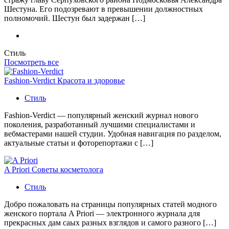
Шестуна. Его подозревают в превышении должностных
полномочий. Шестун был задержан […]
Стиль
Посмотреть все
Fashion-Verdict Красота и здоровье
Стиль
Fashion-Verdict — популярный женский журнал нового
поколения, разработанный лучшими специалистами и
вебмастерами нашей студии. Удобная навигация по разделом,
актуальные статьи и фоторепортажи с […]
A Priori Советы косметолога
Стиль
Добро пожаловать на страницы популярных статей модного
женского портала A Priori — электронного журнала для
прекрасных дам саых разных взглядов и самого разного […]