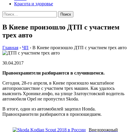
Красота и здоровье
Найти:
В Киеве произошло ДТП с участием
трех авто
Главная
›
ЧП
›
В Киеве произошло ДТП с участием трех авто
30.04.2017
Правоохранители разбираются в случившемся.
Сегодня, 28-го апреля, в Киеве произошло масштабное
автопроисшествие с участием трех машин. Как удалось
выяснить Хронике.инфо, на улице Златоустовской водитель
автомобиля Opel не пропустил Skoda.
В итоге, один из автомобилей зацепил Honda.
Правоохранители разбираются в произошедшем.
Внедорожный