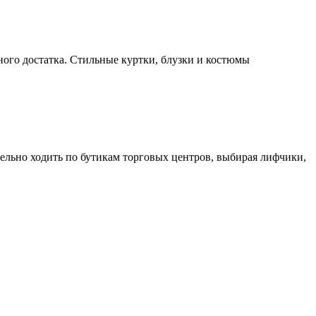
ого достатка. Стильные куртки, блузки и костюмы
тельно ходить по бутикам торговых центров, выбирая лифчики,