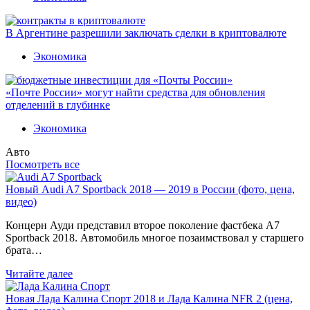
В Аргентине разрешили заключать сделки в криптовалюте
Экономика
«Почте России» могут найти средства для обновления
отделений в глубинке
Экономика
Авто
Посмотреть все
Новый Audi A7 Sportback 2018 — 2019 в России (фото, цена,
видео)
Концерн Ауди представил второе поколение фастбека A7
Sportback 2018. Автомобиль многое позаимствовал у старшего
брата…
Читайте далее
Новая Лада Калина Спорт 2018 и Лада Калина NFR 2 (цена,