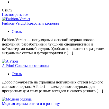
Стиль
Посмотреть все
Fashion-Verdict Красота и здоровье
Стиль
Fashion-Verdict — популярный женский журнал нового
поколения, разработанный лучшими специалистами и
вебмастерами нашей студии. Удобная навигация по разделом,
актуальные статьи и фоторепортажи с […]
A Priori Советы косметолога
Стиль
Добро пожаловать на страницы популярных статей модного
женского портала A Priori — электронного журнала для
прекрасных дам саых разных взглядов и самого разного […]
Модная одежда оптом и в розницу