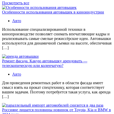
Посмотреть все
Особенности использования автовышек в киноиндустрии
Авто
Использование специализированной техники в
кинопроизводстве позволяет снимать впечатляющие кадры и
реализовывать самые смелые режиссёрские идеи. Автовышки
используются для динамичной съемки на высоте, обеспечивая
[…]
Ремонт фасада. Какую автовышку арендовать —
телескопическую или коленчатую?
Авто
Для проведения ремонтных работ в области фасада имеет
смысл взять на прокат спецтехнику, которая соответствует
вашим задачам. Поэтому потребуется такая услуга, как аренда
[…]
Россияне лишатся половины новинок от Toyota, Kia и BMW в