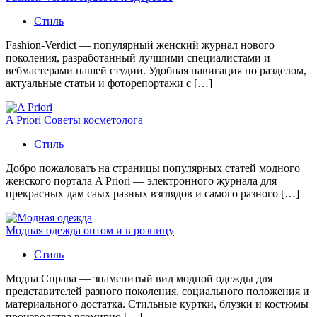
Стиль
Fashion-Verdict — популярный женский журнал нового
поколения, разработанный лучшими специалистами и
вебмастерами нашей студии. Удобная навигация по разделом,
актуальные статьи и фоторепортажи с […]
A Priori Советы косметолога
Стиль
Добро пожаловать на страницы популярных статей модного
женского портала A Priori — электронного журнала для
прекрасных дам саых разных взглядов и самого разного […]
Модная одежда оптом и в розницу
Стиль
Модна Справа — знаменитый вид модной одежды для
представителей разного поколения, социального положения и
материального достатка. Стильные куртки, блузки и костюмы
производства всемирно […]