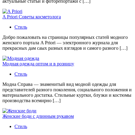
актуальные статьи и фоторепортажи с […]
A Priori Советы косметолога
Стиль
Добро пожаловать на страницы популярных статей модного
женского портала A Priori — электронного журнала для
прекрасных дам саых разных взглядов и самого разного […]
Модная одежда оптом и в розницу
Стиль
Модна Справа — знаменитый вид модной одежды для
представителей разного поколения, социального положения и
материального достатка. Стильные куртки, блузки и костюмы
производства всемирно […]
Женские боди с длинным рукавом
Стиль