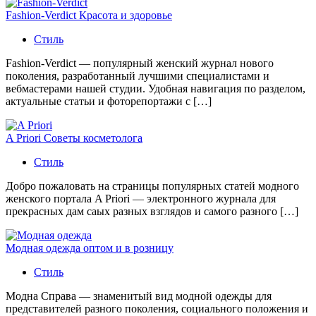
Fashion-Verdict Красота и здоровье
Стиль
Fashion-Verdict — популярный женский журнал нового
поколения, разработанный лучшими специалистами и
вебмастерами нашей студии. Удобная навигация по разделом,
актуальные статьи и фоторепортажи с […]
A Priori Советы косметолога
Стиль
Добро пожаловать на страницы популярных статей модного
женского портала A Priori — электронного журнала для
прекрасных дам саых разных взглядов и самого разного […]
Модная одежда оптом и в розницу
Стиль
Модна Справа — знаменитый вид модной одежды для
представителей разного поколения, социального положения и