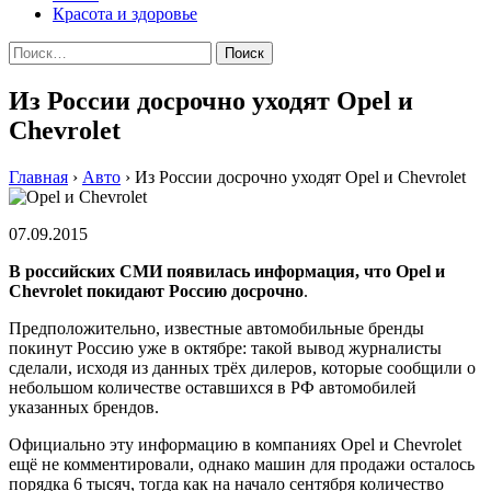
Красота и здоровье
Найти:
Из России досрочно уходят Opel и
Chevrolet
Главная
›
Авто
›
Из России досрочно уходят Opel и Chevrolet
07.09.2015
В российских СМИ появилась информация, что Opel и
Chevrolet покидают Россию досрочно
.
Предположительно, известные автомобильные бренды
покинут Россию уже в октябре: такой вывод журналисты
сделали, исходя из данных трёх дилеров, которые сообщили о
небольшом количестве оставшихся в РФ автомобилей
указанных брендов.
Официально эту информацию в компаниях Opel и Chevrolet
ещё не комментировали, однако машин для продажи осталось
порядка 6 тысяч, тогда как на начало сентября количество