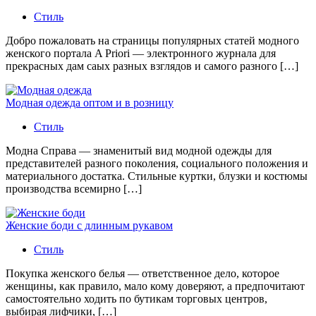
Стиль
Добро пожаловать на страницы популярных статей модного
женского портала A Priori — электронного журнала для
прекрасных дам саых разных взглядов и самого разного […]
Модная одежда оптом и в розницу
Стиль
Модна Справа — знаменитый вид модной одежды для
представителей разного поколения, социального положения и
материального достатка. Стильные куртки, блузки и костюмы
производства всемирно […]
Женские боди с длинным рукавом
Стиль
Покупка женского белья — ответственное дело, которое
женщины, как правило, мало кому доверяют, а предпочитают
самостоятельно ходить по бутикам торговых центров,
выбирая лифчики, […]