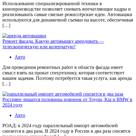
Использование специализированной техники в
кинопроизводстве позволяет снимать впечатляющие кадры и
реализовывать самые смелые режиссёрские идеи. Автовышки
используются для динамичной съемки на высоте, обеспечивая
[…]
Ремонт фасада. Какую автовышку арендовать —
телескопическую или коленчатую?
Авто
Для проведения ремонтных работ в области фасада имеет
смысл взять на прокат спецтехнику, которая соответствует
вашим задачам. Поэтому потребуется такая услуга, как аренда
[…]
Россияне лишатся половины новинок от Toyota, Kia и BMW в
2024 году
Авто
РОАД: в 2024 году параллельный импорт автомобилей
снизится в два раза. В 2024 году в России в два раза снизятся