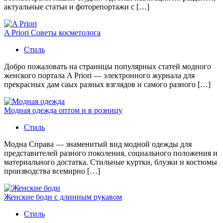
актуальные статьи и фоторепортажи с […]
A Priori Советы косметолога
Стиль
Добро пожаловать на страницы популярных статей модного
женского портала A Priori — электронного журнала для
прекрасных дам саых разных взглядов и самого разного […]
Модная одежда оптом и в розницу
Стиль
Модна Справа — знаменитый вид модной одежды для
представителей разного поколения, социального положения и
материального достатка. Стильные куртки, блузки и костюмы
производства всемирно […]
Женские боди с длинным рукавом
Стиль