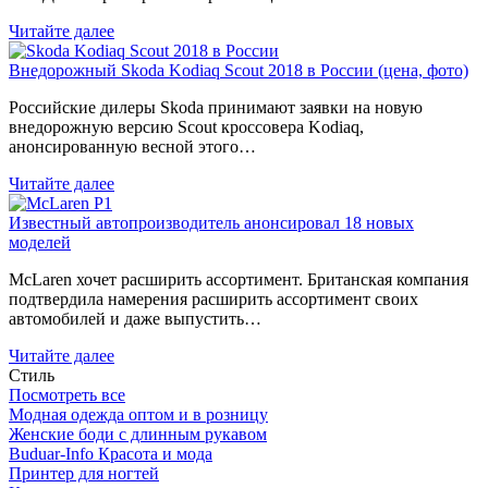
Читайте далее
Внедорожный Skoda Kodiaq Scout 2018 в России (цена, фото)
Российские дилеры Skoda принимают заявки на новую
внедорожную версию Scout кроссовера Kodiaq,
анонсированную весной этого…
Читайте далее
Известный автопроизводитель анонсировал 18 новых
моделей
McLaren хочет расширить ассортимент. Британская компания
подтвердила намерения расширить ассортимент своих
автомобилей и даже выпустить…
Читайте далее
Стиль
Посмотреть все
Модная одежда оптом и в розницу
Женские боди с длинным рукавом
Buduar-Info Красота и мода
Принтер для ногтей