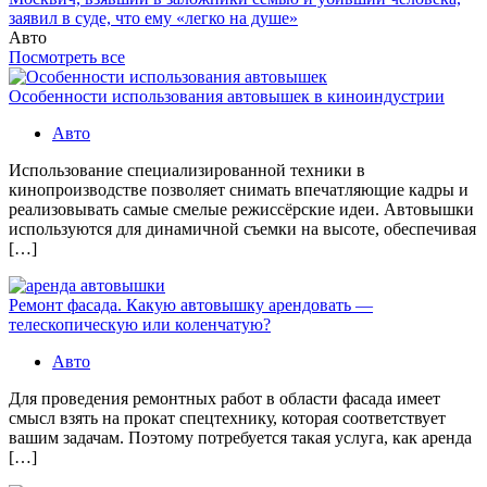
заявил в суде, что ему «легко на душе»
Авто
Посмотреть все
Особенности использования автовышек в киноиндустрии
Авто
Использование специализированной техники в
кинопроизводстве позволяет снимать впечатляющие кадры и
реализовывать самые смелые режиссёрские идеи. Автовышки
используются для динамичной съемки на высоте, обеспечивая
[…]
Ремонт фасада. Какую автовышку арендовать —
телескопическую или коленчатую?
Авто
Для проведения ремонтных работ в области фасада имеет
смысл взять на прокат спецтехнику, которая соответствует
вашим задачам. Поэтому потребуется такая услуга, как аренда
[…]