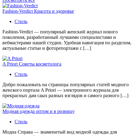
Посмотреть все
Fashion-Verdict Красота и здоровье
Стиль
Fashion-Verdict — популярный женский журнал нового
поколения, разработанный лучшими специалистами и
вебмастерами нашей студии. Удобная навигация по разделом,
актуальные статьи и фоторепортажи с […]
A Priori Советы косметолога
Стиль
Добро пожаловать на страницы популярных статей модного
женского портала A Priori — электронного журнала для
прекрасных дам саых разных взглядов и самого разного […]
Модная одежда оптом и в розницу
Стиль
Модна Справа — знаменитый вид модной одежды для