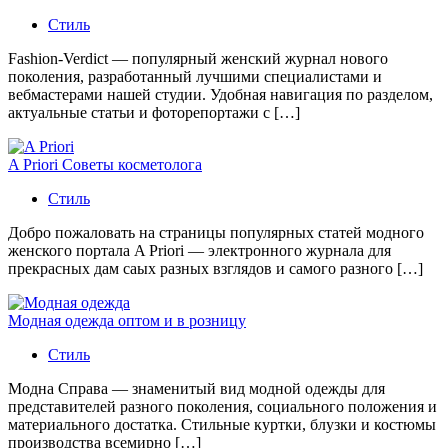
Стиль
Fashion-Verdict — популярный женский журнал нового
поколения, разработанный лучшими специалистами и
вебмастерами нашей студии. Удобная навигация по разделом,
актуальные статьи и фоторепортажи с […]
A Priori Советы косметолога
Стиль
Добро пожаловать на страницы популярных статей модного
женского портала A Priori — электронного журнала для
прекрасных дам саых разных взглядов и самого разного […]
Модная одежда оптом и в розницу
Стиль
Модна Справа — знаменитый вид модной одежды для
представителей разного поколения, социального положения и
материального достатка. Стильные куртки, блузки и костюмы
производства всемирно […]