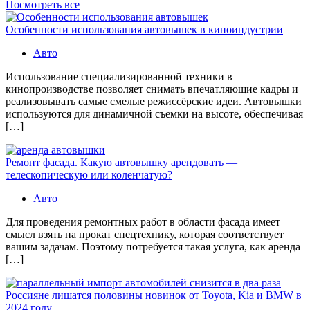
Посмотреть все
Особенности использования автовышек в киноиндустрии
Авто
Использование специализированной техники в
кинопроизводстве позволяет снимать впечатляющие кадры и
реализовывать самые смелые режиссёрские идеи. Автовышки
используются для динамичной съемки на высоте, обеспечивая
[…]
Ремонт фасада. Какую автовышку арендовать —
телескопическую или коленчатую?
Авто
Для проведения ремонтных работ в области фасада имеет
смысл взять на прокат спецтехнику, которая соответствует
вашим задачам. Поэтому потребуется такая услуга, как аренда
[…]
Россияне лишатся половины новинок от Toyota, Kia и BMW в
2024 году