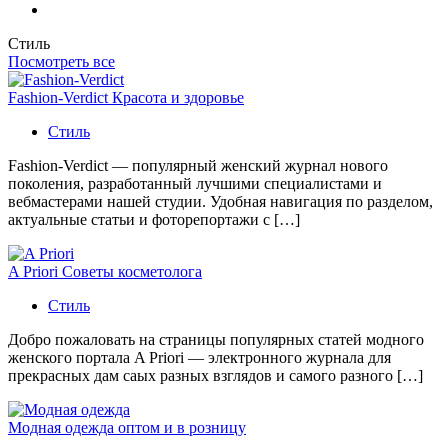
Стиль
Посмотреть все
Fashion-Verdict Красота и здоровье
Стиль
Fashion-Verdict — популярный женский журнал нового
поколения, разработанный лучшими специалистами и
вебмастерами нашей студии. Удобная навигация по разделом,
актуальные статьи и фоторепортажи с […]
A Priori Советы косметолога
Стиль
Добро пожаловать на страницы популярных статей модного
женского портала A Priori — электронного журнала для
прекрасных дам саых разных взглядов и самого разного […]
Модная одежда оптом и в розницу