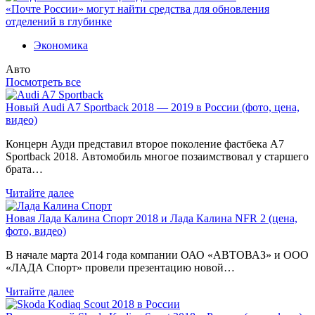
«Почте России» могут найти средства для обновления
отделений в глубинке
Экономика
Авто
Посмотреть все
Новый Audi A7 Sportback 2018 — 2019 в России (фото, цена,
видео)
Концерн Ауди представил второе поколение фастбека A7
Sportback 2018. Автомобиль многое позаимствовал у старшего
брата…
Читайте далее
Новая Лада Калина Спорт 2018 и Лада Калина NFR 2 (цена,
фото, видео)
В начале марта 2014 года компании ОАО «АВТОВАЗ» и ООО
«ЛАДА Спорт» провели презентацию новой…
Читайте далее