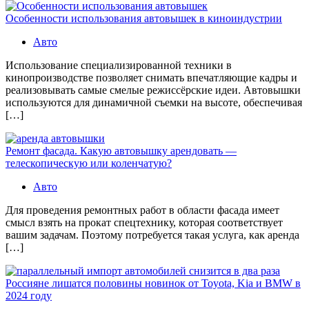
Особенности использования автовышек в киноиндустрии
Авто
Использование специализированной техники в
кинопроизводстве позволяет снимать впечатляющие кадры и
реализовывать самые смелые режиссёрские идеи. Автовышки
используются для динамичной съемки на высоте, обеспечивая
[…]
Ремонт фасада. Какую автовышку арендовать —
телескопическую или коленчатую?
Авто
Для проведения ремонтных работ в области фасада имеет
смысл взять на прокат спецтехнику, которая соответствует
вашим задачам. Поэтому потребуется такая услуга, как аренда
[…]
Россияне лишатся половины новинок от Toyota, Kia и BMW в
2024 году