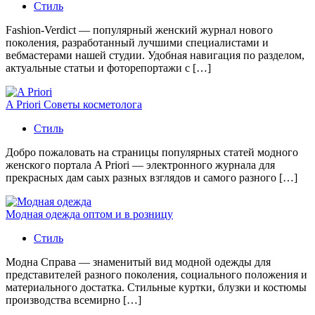
Стиль
Fashion-Verdict — популярный женский журнал нового
поколения, разработанный лучшими специалистами и
вебмастерами нашей студии. Удобная навигация по разделом,
актуальные статьи и фоторепортажи с […]
A Priori Советы косметолога
Стиль
Добро пожаловать на страницы популярных статей модного
женского портала A Priori — электронного журнала для
прекрасных дам саых разных взглядов и самого разного […]
Модная одежда оптом и в розницу
Стиль
Модна Справа — знаменитый вид модной одежды для
представителей разного поколения, социального положения и
материального достатка. Стильные куртки, блузки и костюмы
производства всемирно […]