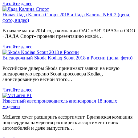
Читайте далее
Новая Лада Калина Спорт 2018 и Лада Калина NFR 2 (цена,
фото, видео)
В начале марта 2014 года компании ОАО «АВТОВАЗ» и ООО
«ЛАДА Спорт» провели презентацию новой…
Читайте далее
Внедорожный Skoda Kodiaq Scout 2018 в России (цена, фото)
Российские дилеры Skoda принимают заявки на новую
внедорожную версию Scout кроссовера Kodiaq,
анонсированную весной этого…
Читайте далее
Известный автопроизводитель анонсировал 18 новых
моделей
McLaren хочет расширить ассортимент. Британская компания
подтвердила намерения расширить ассортимент своих
автомобилей и даже выпустить…