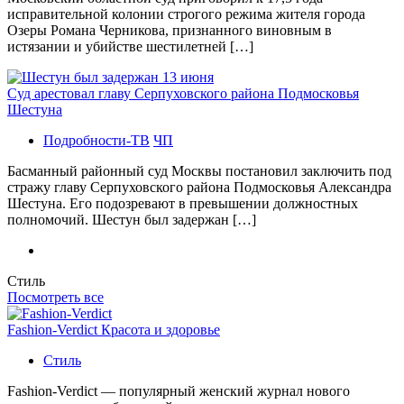
исправительной колонии строгого режима жителя города
Озеры Романа Черникова, признанного виновным в
истязании и убийстве шестилетней […]
Суд арестовал главу Серпуховского района Подмосковья
Шестуна
Подробности-ТВ
ЧП
Басманный районный суд Москвы постановил заключить под
стражу главу Серпуховского района Подмосковья Александра
Шестуна. Его подозревают в превышении должностных
полномочий. Шестун был задержан […]
Стиль
Посмотреть все
Fashion-Verdict Красота и здоровье
Стиль
Fashion-Verdict — популярный женский журнал нового