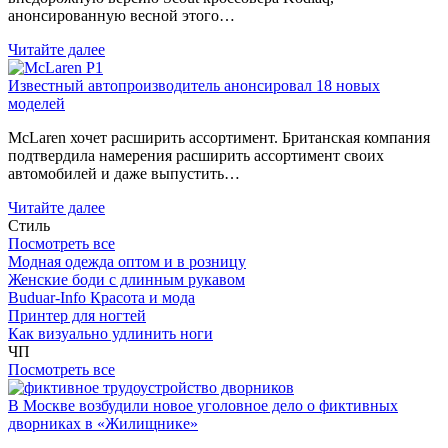
анонсированную весной этого…
Читайте далее
Известный автопроизводитель анонсировал 18 новых
моделей
McLaren хочет расширить ассортимент. Британская компания
подтвердила намерения расширить ассортимент своих
автомобилей и даже выпустить…
Читайте далее
Стиль
Посмотреть все
Модная одежда оптом и в розницу
Женские боди с длинным рукавом
Buduar-Info Красота и мода
Принтер для ногтей
Как визуально удлинить ноги
ЧП
Посмотреть все
В Москве возбудили новое уголовное дело о фиктивных
дворниках в «Жилищнике»