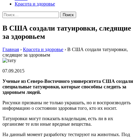
Красота и здоровье
Найти:
В США создали татуировки, следящие
за здоровьем
Главная
›
Красота и здоровье
›
В США создали татуировки,
следящие за здоровьем
07.09.2015
Ученые из Северо-Восточного университета США создали
специальные татуировки, которые способны следить за
здоровьем людей.
Рисунки призваны не только украшать, но и воспроизводить
информацию о состоянии здоровья того, кто их носит.
Татуировки могут показать владельцам, есть ли в их
организме те или иные вредные вещества.
На данный момент разработку тестируют на животных. Под