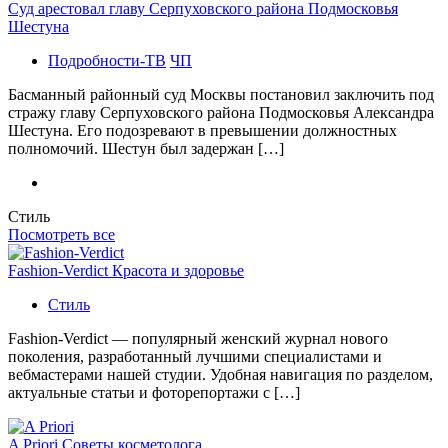
Суд арестовал главу Серпуховского района Подмосковья
Шестуна
Подробности-ТВ
ЧП
Басманный районный суд Москвы постановил заключить под
стражу главу Серпуховского района Подмосковья Александра
Шестуна. Его подозревают в превышении должностных
полномочий. Шестун был задержан […]
Стиль
Посмотреть все
Fashion-Verdict Красота и здоровье
Стиль
Fashion-Verdict — популярный женский журнал нового
поколения, разработанный лучшими специалистами и
вебмастерами нашей студии. Удобная навигация по разделом,
актуальные статьи и фоторепортажи с […]
A Priori Советы косметолога