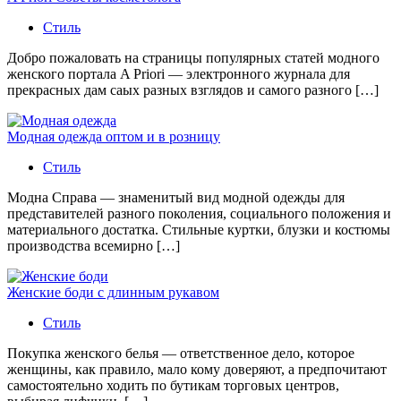
Стиль
Добро пожаловать на страницы популярных статей модного
женского портала A Priori — электронного журнала для
прекрасных дам саых разных взглядов и самого разного […]
Модная одежда оптом и в розницу
Стиль
Модна Справа — знаменитый вид модной одежды для
представителей разного поколения, социального положения и
материального достатка. Стильные куртки, блузки и костюмы
производства всемирно […]
Женские боди с длинным рукавом
Стиль
Покупка женского белья — ответственное дело, которое
женщины, как правило, мало кому доверяют, а предпочитают
самостоятельно ходить по бутикам торговых центров,