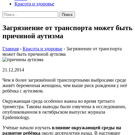
Красота и здоровье
Найти:
Загрязнение от транспорта может быть
причиной аутизма
Главная
›
Красота и здоровье
›
Загрязнение от транспорта
может быть причиной аутизма
21.12.2014
Чем в более загрязнённой транспортными выбросами среде
живёт беременная женщина, чем выше риск рождения у неё
ребёнка с аутизмом.
Окружающая среда особенно важна во время третьего
триместра. Таковы выводы были озвучены в исследовании,
опубликованном в октябрьском выпуске журнала
Epidemiology.
Учёные начали изучать
влияние окружающей среды на
развитие ребёнка
около десятилетия назад. В настоящее