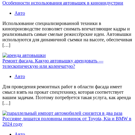
Особенности использования автовышек в киноиндустрии
Авто
Использование специализированной техники в
кинопроизводстве позволяет снимать впечатляющие кадры и
реализовывать самые смелые режиссёрские идеи. Автовышки
используются для динамичной съемки на высоте, обеспечивая
[…]
Ремонт фасада. Какую автовышку арендовать —
телескопическую или коленчатую?
Авто
Для проведения ремонтных работ в области фасада имеет
смысл взять на прокат спецтехнику, которая соответствует
вашим задачам. Поэтому потребуется такая услуга, как аренда
[…]
Россияне лишатся половины новинок от Toyota, Kia и BMW в
2024 году
Авто