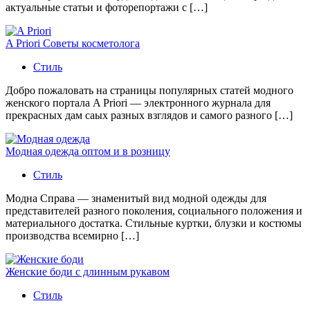
актуальные статьи и фоторепортажи с […]
A Priori Советы косметолога
Стиль
Добро пожаловать на страницы популярных статей модного
женского портала A Priori — электронного журнала для
прекрасных дам саых разных взглядов и самого разного […]
Модная одежда оптом и в розницу
Стиль
Модна Справа — знаменитый вид модной одежды для
представителей разного поколения, социального положения и
материального достатка. Стильные куртки, блузки и костюмы
производства всемирно […]
Женские боди с длинным рукавом
Стиль