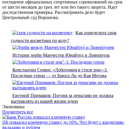
посещение официальных спортивных соревнований на срок
от шести месяцев до трех лет или без такого запрета. Идет
доследственная проверка. Рассматривать дело будет
Центральный суд Воронежа.
Как определить срок
годности косметики по коду?
История дерби Манчестер Юнайтед и Ливерпуль
Константин Семин: «Лоботомия в стиле рок»-3.
Последние герои — от Брюса Ли до Кая Метова
Евгений Примаков: Погоня за деньгами не должна
вытравлять из нашей жизни идею
Экономика
Посмотреть все
ЦБ повысил ключевую ставку до 16%. Что будет с кредитами,
вкладами и рублем