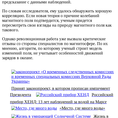
предсказание с данными наблюдений.
По словам исследователя, ему удалось обнаружить хорошую
корреляцию. Если новая теория о причине колебаний
магнитного поля подтвердится, ученым придется
пересмотреть свои взгляды на природу магнитного поля как
такового.
Однако революционная работа уже вызвала критические
отзывы со стороны специалистов по магнитосфере. По их
мнению, алгоритм, по которому ученый строит модель
изменений поля, не учитывает особенностей движений
зарядов в океане.
Принят законопроект, в котором прописан импичмент
Президента
Российский
прибор ХЕНД: 13 лет наблюдений за водой на Марсе
«Место, где много воды»
Жизнь в