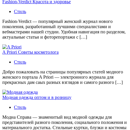
Fashion-Verdict Красота и здоровье
Стиль
Fashion-Verdict — популярный женский журнал нового
поколения, разработанный лучшими специалистами и
вебмастерами нашей студии. Удобная навигация по разделом,
актуальные статьи и фоторепортажи с […]
A Priori Советы косметолога
Стиль
Добро пожаловать на страницы популярных статей модного
женского портала A Priori — электронного журнала для
прекрасных дам саых разных взглядов и самого разного […]
Модная одежда оптом и в розницу
Стиль
Модна Справа — знаменитый вид модной одежды для
представителей разного поколения, социального положения и
материального достатка. Стильные куртки, блузки и костюмы