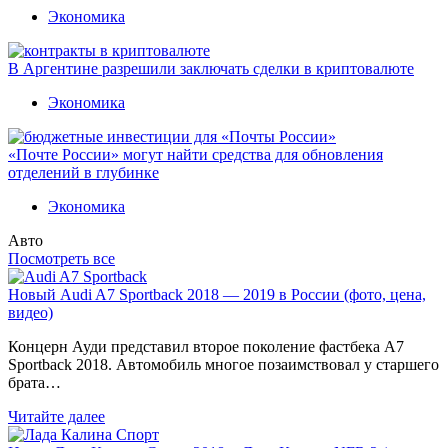
Экономика
В Аргентине разрешили заключать сделки в криптовалюте
Экономика
«Почте России» могут найти средства для обновления
отделений в глубинке
Экономика
Авто
Посмотреть все
Новый Audi A7 Sportback 2018 — 2019 в России (фото, цена,
видео)
Концерн Ауди представил второе поколение фастбека A7
Sportback 2018. Автомобиль многое позаимствовал у старшего
брата…
Читайте далее