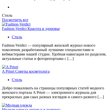
Стиль
Посмотреть все
Fashion-Verdict Красота и здоровье
Стиль
Fashion-Verdict — популярный женский журнал нового
поколения, разработанный лучшими специалистами и
вебмастерами нашей студии. Удобная навигация по разделом,
актуальные статьи и фоторепортажи с […]
A Priori Советы косметолога
Стиль
Добро пожаловать на страницы популярных статей модного
женского портала A Priori — электронного журнала для
прекрасных дам саых разных взглядов и самого разного […]
Модная одежда оптом и в розницу