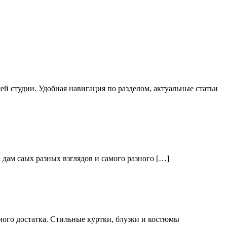
й студии. Удобная навигация по разделом, актуальные статьи
дам саых разных взглядов и самого разного […]
ого достатка. Стильные куртки, блузки и костюмы