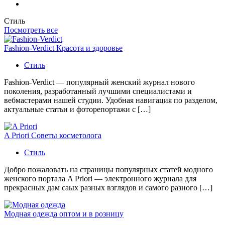
Стиль
Посмотреть все
Fashion-Verdict Красота и здоровье
Стиль
Fashion-Verdict — популярный женский журнал нового
поколения, разработанный лучшими специалистами и
вебмастерами нашей студии. Удобная навигация по разделом,
актуальные статьи и фоторепортажи с […]
A Priori Советы косметолога
Стиль
Добро пожаловать на страницы популярных статей модного
женского портала A Priori — электронного журнала для
прекрасных дам саых разных взглядов и самого разного […]
Модная одежда оптом и в розницу