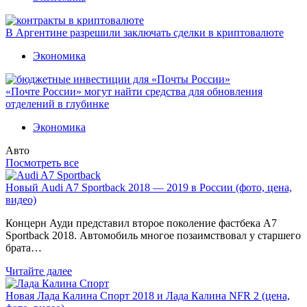
В Аргентине разрешили заключать сделки в криптовалюте
Экономика
«Почте России» могут найти средства для обновления
отделений в глубинке
Экономика
Авто
Посмотреть все
Новый Audi A7 Sportback 2018 — 2019 в России (фото, цена,
видео)
Концерн Ауди представил второе поколение фастбека A7
Sportback 2018. Автомобиль многое позаимствовал у старшего
брата…
Читайте далее
Новая Лада Калина Спорт 2018 и Лада Калина NFR 2 (цена,