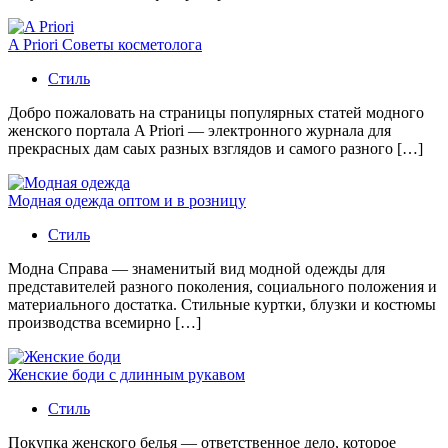
A Priori Советы косметолога
Стиль
Добро пожаловать на страницы популярных статей модного
женского портала A Priori — электронного журнала для
прекрасных дам саых разных взглядов и самого разного […]
Модная одежда оптом и в розницу
Стиль
Модна Справа — знаменитый вид модной одежды для
представителей разного поколения, социального положения и
материального достатка. Стильные куртки, блузки и костюмы
производства всемирно […]
Женские боди с длинным рукавом
Стиль
Покупка женского белья — ответственное дело, которое