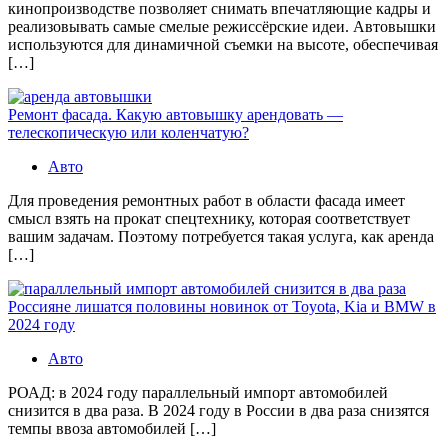
кинопроизводстве позволяет снимать впечатляющие кадры и
реализовывать самые смелые режиссёрские идеи. Автовышки
используются для динамичной съемки на высоте, обеспечивая
[…]
Ремонт фасада. Какую автовышку арендовать —
телескопическую или коленчатую?
Авто
Для проведения ремонтных работ в области фасада имеет
смысл взять на прокат спецтехнику, которая соответствует
вашим задачам. Поэтому потребуется такая услуга, как аренда
[…]
Россияне лишатся половины новинок от Toyota, Kia и BMW в
2024 году
Авто
РОАД: в 2024 году параллельный импорт автомобилей
снизится в два раза. В 2024 году в России в два раза снизятся
темпы ввоза автомобилей […]