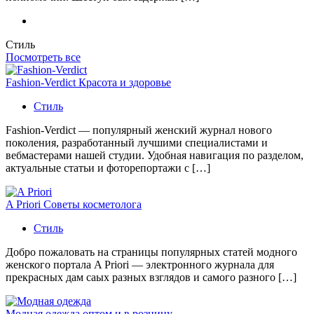
Стиль
Посмотреть все
Fashion-Verdict Красота и здоровье
Стиль
Fashion-Verdict — популярный женский журнал нового
поколения, разработанный лучшими специалистами и
вебмастерами нашей студии. Удобная навигация по разделом,
актуальные статьи и фоторепортажи с […]
A Priori Советы косметолога
Стиль
Добро пожаловать на страницы популярных статей модного
женского портала A Priori — электронного журнала для
прекрасных дам саых разных взглядов и самого разного […]
Модная одежда оптом и в розницу