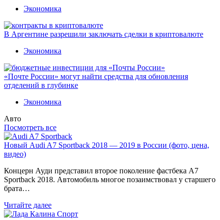
Экономика
В Аргентине разрешили заключать сделки в криптовалюте
Экономика
«Почте России» могут найти средства для обновления
отделений в глубинке
Экономика
Авто
Посмотреть все
Новый Audi A7 Sportback 2018 — 2019 в России (фото, цена,
видео)
Концерн Ауди представил второе поколение фастбека A7
Sportback 2018. Автомобиль многое позаимствовал у старшего
брата…
Читайте далее