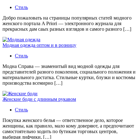
Стиль
Добро пожаловать на страницы популярных статей модного
женского портала A Priori — электронного журнала для
прекрасных дам саых разных взглядов и самого разного […]
Модная одежда оптом и в розницу
Стиль
Модна Справа — знаменитый вид модной одежды для
представителей разного поколения, социального положения и
материального достатка. Стильные куртки, блузки и костюмы
производства всемирно […]
Женские боди с длинным рукавом
Стиль
Покупка женского белья — ответственное дело, которое
женщины, как правило, мало кому доверяют, а предпочитают
самостоятельно ходить по бутикам торговых центров,
выбирая лифчики, […]