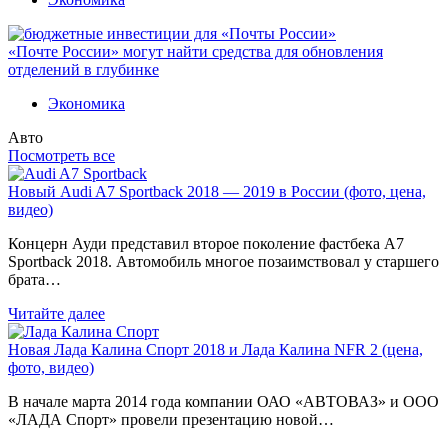
«Почте России» могут найти средства для обновления
отделений в глубинке
Экономика
Авто
Посмотреть все
Новый Audi A7 Sportback 2018 — 2019 в России (фото, цена,
видео)
Концерн Ауди представил второе поколение фастбека A7
Sportback 2018. Автомобиль многое позаимствовал у старшего
брата…
Читайте далее
Новая Лада Калина Спорт 2018 и Лада Калина NFR 2 (цена,
фото, видео)
В начале марта 2014 года компании ОАО «АВТОВАЗ» и ООО
«ЛАДА Спорт» провели презентацию новой…