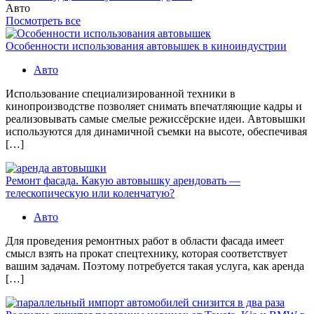
Авто
Посмотреть все
Особенности использования автовышек в киноиндустрии
Авто
Использование специализированной техники в
кинопроизводстве позволяет снимать впечатляющие кадры и
реализовывать самые смелые режиссёрские идеи. Автовышки
используются для динамичной съемки на высоте, обеспечивая
[…]
Ремонт фасада. Какую автовышку арендовать —
телескопическую или коленчатую?
Авто
Для проведения ремонтных работ в области фасада имеет
смысл взять на прокат спецтехнику, которая соответствует
вашим задачам. Поэтому потребуется такая услуга, как аренда
[…]