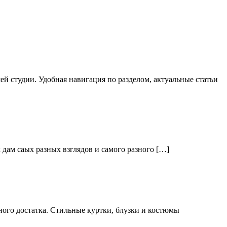
й студии. Удобная навигация по разделом, актуальные статьи
дам саых разных взглядов и самого разного […]
ого достатка. Стильные куртки, блузки и костюмы