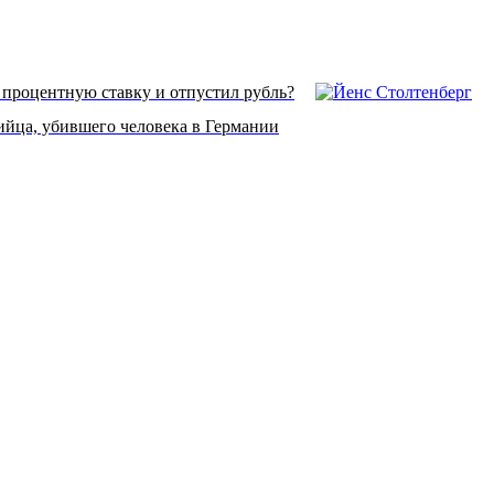
 процентную ставку и отпустил рубль?
ийца, убившего человека в Германии