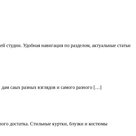
й студии. Удобная навигация по разделом, актуальные статьи
дам саых разных взглядов и самого разного […]
ого достатка. Стильные куртки, блузки и костюмы