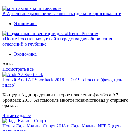
В Аргентине разрешили заключать сделки в криптовалюте
Экономика
«Почте России» могут найти средства для обновления
отделений в глубинке
Экономика
Авто
Посмотреть все
Новый Audi A7 Sportback 2018 — 2019 в России (фото, цена,
видео)
Концерн Ауди представил второе поколение фастбека A7
Sportback 2018. Автомобиль многое позаимствовал у старшего
брата…
Читайте далее
Новая Лада Калина Спорт 2018 и Лада Калина NFR 2 (цена,