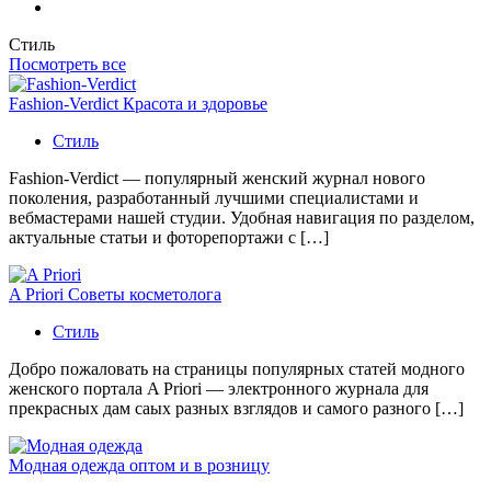
Стиль
Посмотреть все
Fashion-Verdict Красота и здоровье
Стиль
Fashion-Verdict — популярный женский журнал нового
поколения, разработанный лучшими специалистами и
вебмастерами нашей студии. Удобная навигация по разделом,
актуальные статьи и фоторепортажи с […]
A Priori Советы косметолога
Стиль
Добро пожаловать на страницы популярных статей модного
женского портала A Priori — электронного журнала для
прекрасных дам саых разных взглядов и самого разного […]
Модная одежда оптом и в розницу