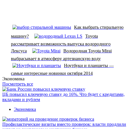
Как выбрать стиральную
машину?
Toyota
рассматривает возможность выпуска водородного
Лексуса
Водородная Toyota Mirai
выбрасывает в атмосферу артезианскую воду
Ноутбуки и планшеты —
самые интересные новинки октября 2014
Экономика
Посмотреть все
ЦБ повысил ключевую ставку до 16%. Что будет с кредитами,
вкладами и рублем
Экономика
Профилактические визиты вместо проверок: власти продлили