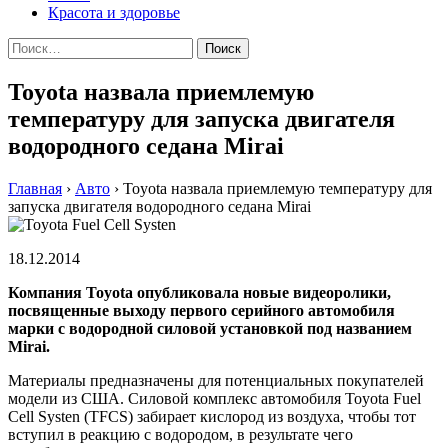
Красота и здоровье
Найти:
Toyota назвала приемлемую
температуру для запуска двигателя
водородного седана Mirai
Главная
›
Авто
›
Toyota назвала приемлемую температуру для
запуска двигателя водородного седана Mirai
18.12.2014
Компания Toyota опубликовала новые видеоролики,
посвященные выходу первого серийного автомобиля
марки с водородной силовой установкой под названием
Mirai.
Материалы предназначены для потенциальных покупателей
модели из США. Силовой комплекс автомобиля Toyota Fuel
Cell Systen (TFCS) забирает кислород из воздуха, чтобы тот
вступил в реакцию с водородом, в результате чего