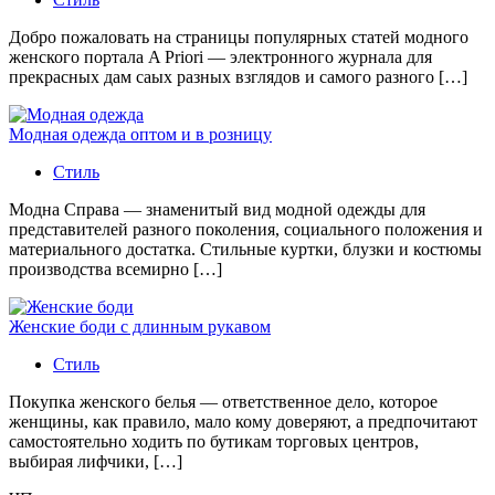
Добро пожаловать на страницы популярных статей модного
женского портала A Priori — электронного журнала для
прекрасных дам саых разных взглядов и самого разного […]
Модная одежда оптом и в розницу
Стиль
Модна Справа — знаменитый вид модной одежды для
представителей разного поколения, социального положения и
материального достатка. Стильные куртки, блузки и костюмы
производства всемирно […]
Женские боди с длинным рукавом
Стиль
Покупка женского белья — ответственное дело, которое
женщины, как правило, мало кому доверяют, а предпочитают
самостоятельно ходить по бутикам торговых центров,
выбирая лифчики, […]