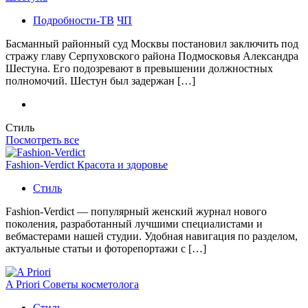
Подробности-ТВ
ЧП
Басманный районный суд Москвы постановил заключить под
стражу главу Серпуховского района Подмосковья Александра
Шестуна. Его подозревают в превышении должностных
полномочий. Шестун был задержан […]
Стиль
Посмотреть все
Fashion-Verdict Красота и здоровье
Стиль
Fashion-Verdict — популярный женский журнал нового
поколения, разработанный лучшими специалистами и
вебмастерами нашей студии. Удобная навигация по разделом,
актуальные статьи и фоторепортажи с […]
A Priori Советы косметолога
Стиль