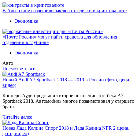
В Аргентине разрешили заключать сделки в криптовалюте
Экономика
«Почте России» могут найти средства для обновления
отделений в глубинке
Экономика
Авто
Посмотреть все
Новый Audi A7 Sportback 2018 — 2019 в России (фото, цена,
видео)
Концерн Ауди представил второе поколение фастбека A7
Sportback 2018. Автомобиль многое позаимствовал у старшего
брата…
Читайте далее
Новая Лада Калина Спорт 2018 и Лада Калина NFR 2 (цена,
фото, видео)