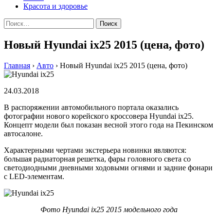
Красота и здоровье
Найти:
Новый Hyundai ix25 2015 (цена, фото)
Главная
›
Авто
›
Новый Hyundai ix25 2015 (цена, фото)
24.03.2018
В распоряжении автомобильного портала оказались
фотографии нового корейского кроссовера Hyundai ix25.
Концепт модели был показан весной этого года на Пекинском
автосалоне.
Характерными чертами экстерьера новинки являются:
большая радиаторная решетка, фары головного света со
светодиодными дневными ходовыми огнями и задние фонари
с LED-элементам.
Фото Hyundai ix25 2015 модельного года