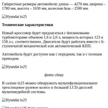
Габаритные размеры автомобиля: длина — 4270 мм, ширина –
1780 мм, высота – 1630 мм, колесная база – 2590 мм.
Технические характеристики
Новый кроссовер будет предлагаться с бензиновыми
турбомоторами объемом 1,6 и 2,0 л, мощность которых 123 и
158 л.с. соответственно. Двигатели будут работать вместе с 6-
ступенчатой механической или автоматической КПП.
Автомобиль будет доступен как с передним, так и с полным
приводом.
фото сбоку
В салоне ix25 можно обнаружить мультифункциональное
трехспицевое рулевое колесо и большой LCD-дисплей
мультимедийной системы.