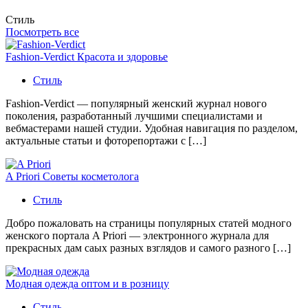
Стиль
Посмотреть все
Fashion-Verdict Красота и здоровье
Стиль
Fashion-Verdict — популярный женский журнал нового
поколения, разработанный лучшими специалистами и
вебмастерами нашей студии. Удобная навигация по разделом,
актуальные статьи и фоторепортажи с […]
A Priori Советы косметолога
Стиль
Добро пожаловать на страницы популярных статей модного
женского портала A Priori — электронного журнала для
прекрасных дам саых разных взглядов и самого разного […]
Модная одежда оптом и в розницу
Стиль