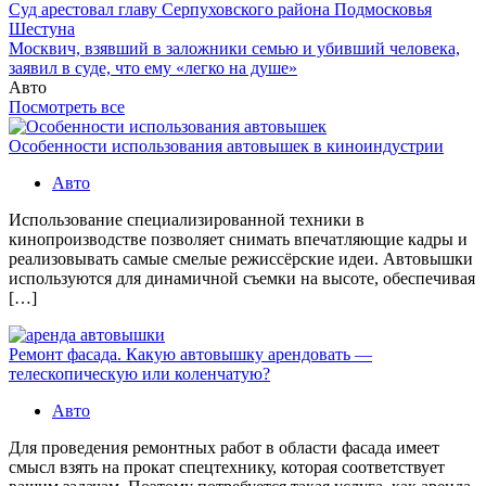
Суд арестовал главу Серпуховского района Подмосковья
Шестуна
Москвич, взявший в заложники семью и убивший человека,
заявил в суде, что ему «легко на душе»
Авто
Посмотреть все
Особенности использования автовышек в киноиндустрии
Авто
Использование специализированной техники в
кинопроизводстве позволяет снимать впечатляющие кадры и
реализовывать самые смелые режиссёрские идеи. Автовышки
используются для динамичной съемки на высоте, обеспечивая
[…]
Ремонт фасада. Какую автовышку арендовать —
телескопическую или коленчатую?
Авто
Для проведения ремонтных работ в области фасада имеет
смысл взять на прокат спецтехнику, которая соответствует