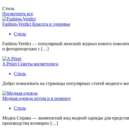
Стиль
Посмотреть все
Fashion-Verdict Красота и здоровье
Стиль
Fashion-Verdict — популярный женский журнал нового поколен
и фоторепортажи с […]
A Priori Советы косметолога
Стиль
Добро пожаловать на страницы популярных статей модного женс
Модная одежда оптом и в розницу
Стиль
Модна Справа — знаменитый вид модной одежды для представи
производства всемирно […]