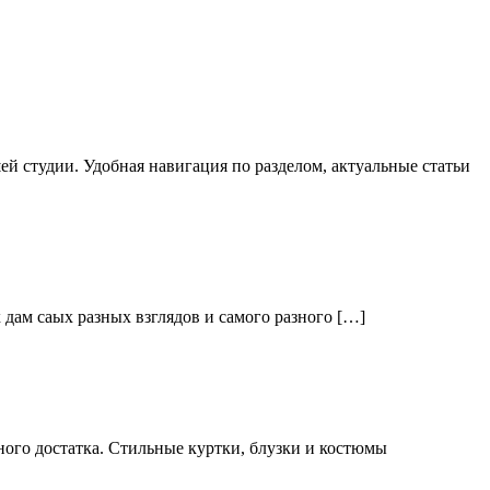
й студии. Удобная навигация по разделом, актуальные статьи
дам саых разных взглядов и самого разного […]
ого достатка. Стильные куртки, блузки и костюмы