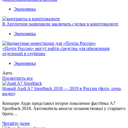
Экономика
В Аргентине разрешили заключать сделки в криптовалюте
Экономика
«Почте России» могут найти средства для обновления
отделений в глубинке
Экономика
Авто
Посмотреть все
Новый Audi A7 Sportback 2018 — 2019 в России (фото, цена,
видео)
Концерн Ауди представил второе поколение фастбека A7
Sportback 2018. Автомобиль многое позаимствовал у старшего
брата…
Читайте далее