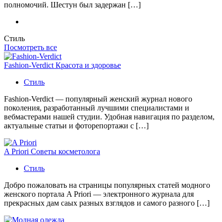
полномочий. Шестун был задержан […]
Стиль
Посмотреть все
Fashion-Verdict Красота и здоровье
Стиль
Fashion-Verdict — популярный женский журнал нового
поколения, разработанный лучшими специалистами и
вебмастерами нашей студии. Удобная навигация по разделом,
актуальные статьи и фоторепортажи с […]
A Priori Советы косметолога
Стиль
Добро пожаловать на страницы популярных статей модного
женского портала A Priori — электронного журнала для
прекрасных дам саых разных взглядов и самого разного […]