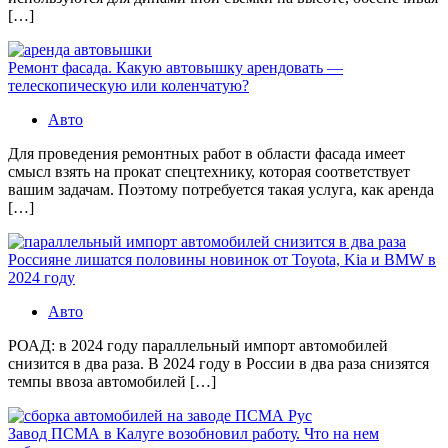
[…]
Ремонт фасада. Какую автовышку арендовать —
телескопическую или коленчатую?
Авто
Для проведения ремонтных работ в области фасада имеет
смысл взять на прокат спецтехнику, которая соответствует
вашим задачам. Поэтому потребуется такая услуга, как аренда
[…]
Россияне лишатся половины новинок от Toyota, Kia и BMW в
2024 году
Авто
РОАД: в 2024 году параллельный импорт автомобилей
снизится в два раза. В 2024 году в России в два раза снизятся
темпы ввоза автомобилей […]
Завод ПСМА в Калуге возобновил работу. Что на нем