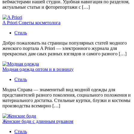
вебмастерами нашей студии. Удобная навигация по разделом,
актуальные статьи и фоторепортажи с […]
A Priori Советы косметолога
Стиль
Добро пожаловать на страницы популярных статей модного
женского портала A Priori — электронного журнала для
прекрасных дам саых разных взглядов и самого разного […]
Модная одежда оптом и в розницу
Стиль
Модна Справа — знаменитый вид модной одежды для
представителей разного поколения, социального положения и
материального достатка. Стильные куртки, блузки и костюмы
производства всемирно […]
Женские боди с длинным рукавом
Стиль