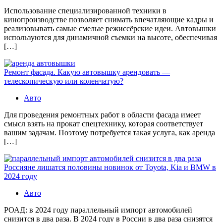
Использование специализированной техники в
кинопроизводстве позволяет снимать впечатляющие кадры и
реализовывать самые смелые режиссёрские идеи. Автовышки
используются для динамичной съемки на высоте, обеспечивая
[…]
Ремонт фасада. Какую автовышку арендовать —
телескопическую или коленчатую?
Авто
Для проведения ремонтных работ в области фасада имеет
смысл взять на прокат спецтехнику, которая соответствует
вашим задачам. Поэтому потребуется такая услуга, как аренда
[…]
Россияне лишатся половины новинок от Toyota, Kia и BMW в
2024 году
Авто
РОАД: в 2024 году параллельный импорт автомобилей
снизится в два раза. В 2024 году в России в два раза снизятся