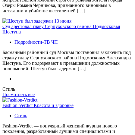
Озеры Романа Черникова, признанного виновным в
истязании и убийстве шестилетней […]
Суд арестовал главу Серпуховского района Подмосковья
Шестуна
Подробности-ТВ
ЧП
Басманный районный суд Москвы постановил заключить под
стражу главу Серпуховского района Подмосковья Александра
Шестуна. Его подозревают в превышении должностных
полномочий. Шестун был задержан […]
Стиль
Посмотреть все
Fashion-Verdict Красота и здоровье
Стиль
Fashion-Verdict — популярный женский журнал нового
поколения, разработанный лучшими специалистами и