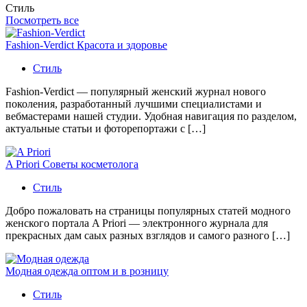
Стиль
Посмотреть все
Fashion-Verdict Красота и здоровье
Стиль
Fashion-Verdict — популярный женский журнал нового
поколения, разработанный лучшими специалистами и
вебмастерами нашей студии. Удобная навигация по разделом,
актуальные статьи и фоторепортажи с […]
A Priori Советы косметолога
Стиль
Добро пожаловать на страницы популярных статей модного
женского портала A Priori — электронного журнала для
прекрасных дам саых разных взглядов и самого разного […]
Модная одежда оптом и в розницу
Стиль