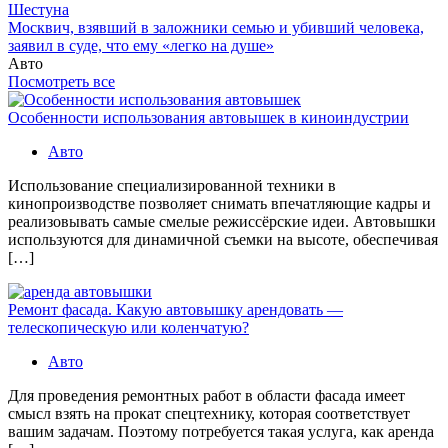
Шестуна
Москвич, взявший в заложники семью и убивший человека,
заявил в суде, что ему «легко на душе»
Авто
Посмотреть все
Особенности использования автовышек в киноиндустрии
Авто
Использование специализированной техники в
кинопроизводстве позволяет снимать впечатляющие кадры и
реализовывать самые смелые режиссёрские идеи. Автовышки
используются для динамичной съемки на высоте, обеспечивая
[…]
Ремонт фасада. Какую автовышку арендовать —
телескопическую или коленчатую?
Авто
Для проведения ремонтных работ в области фасада имеет
смысл взять на прокат спецтехнику, которая соответствует
вашим задачам. Поэтому потребуется такая услуга, как аренда