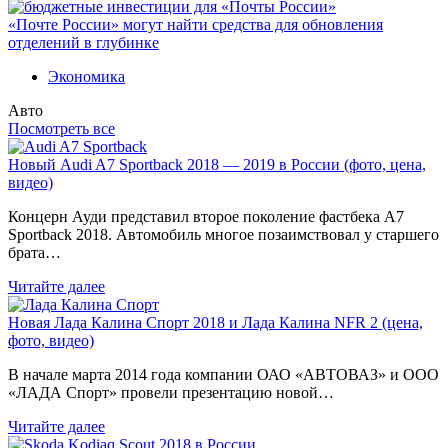
«Почте России» могут найти средства для обновления
отделений в глубинке
Экономика
Авто
Посмотреть все
Новый Audi A7 Sportback 2018 — 2019 в России (фото, цена,
видео)
Концерн Ауди представил второе поколение фастбека A7
Sportback 2018. Автомобиль многое позаимствовал у старшего
брата…
Читайте далее
Новая Лада Калина Спорт 2018 и Лада Калина NFR 2 (цена,
фото, видео)
В начале марта 2014 года компании ОАО «АВТОВАЗ» и ООО
«ЛАДА Спорт» провели презентацию новой…
Читайте далее