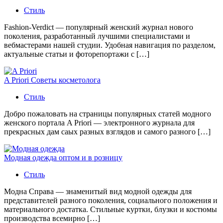
Стиль
Fashion-Verdict — популярный женский журнал нового
поколения, разработанный лучшими специалистами и
вебмастерами нашей студии. Удобная навигация по разделом,
актуальные статьи и фоторепортажи с […]
A Priori Советы косметолога
Стиль
Добро пожаловать на страницы популярных статей модного
женского портала A Priori — электронного журнала для
прекрасных дам саых разных взглядов и самого разного […]
Модная одежда оптом и в розницу
Стиль
Модна Справа — знаменитый вид модной одежды для
представителей разного поколения, социального положения и
материального достатка. Стильные куртки, блузки и костюмы
производства всемирно […]