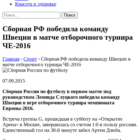
Красота и здоровье
Найти:
Сборная РФ победила команду
Швеции в матче отборочного турнира
ЧЕ-2016
Главная
›
Спорт
›
Сборная РФ победила команду Швеции в
матче отборочного турнира ЧЕ-2016
07.09.2015
Сборная России по футболу в первом матче под
руководством Леонида Слуцкого победила команду
Швеции в игре отборочного турнира чемпионата
Европы-2016.
Встреча группы G, прошедшая в субботу на «Открытие
Арена» в Москве, завершилась со счетом 1:0 в пользу россиян.
Единственный гол на 38-й минуте забил Артем Дзюба.