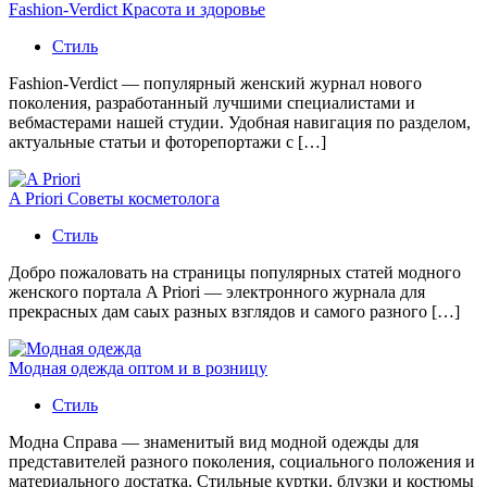
Fashion-Verdict Красота и здоровье
Стиль
Fashion-Verdict — популярный женский журнал нового
поколения, разработанный лучшими специалистами и
вебмастерами нашей студии. Удобная навигация по разделом,
актуальные статьи и фоторепортажи с […]
A Priori Советы косметолога
Стиль
Добро пожаловать на страницы популярных статей модного
женского портала A Priori — электронного журнала для
прекрасных дам саых разных взглядов и самого разного […]
Модная одежда оптом и в розницу
Стиль
Модна Справа — знаменитый вид модной одежды для
представителей разного поколения, социального положения и
материального достатка. Стильные куртки, блузки и костюмы