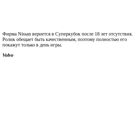
Фирма Nissan вернется в Суперкубок после 18 лет отсутствия.
Ролик обещает быть качественным, поэтому полностью его
покажут только в день игры.
Volvo