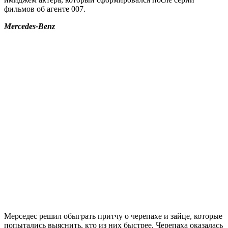
фильмов об агенте 007.
Mercedes-Benz
Мерседес решил обыграть притчу о черепахе и зайце, которые
попытались выяснить, кто из них быстрее. Черепаха оказалась