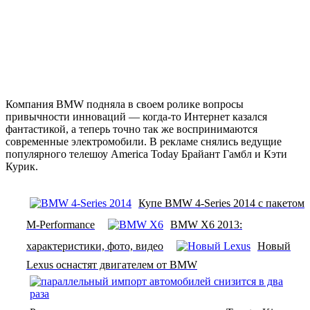
Компания BMW подняла в своем ролике вопросы
привычности инноваций — когда-то Интернет казался
фантастикой, а теперь точно так же воспринимаются
современные электромобили. В рекламе снялись ведущие
популярного телешоу America Today Брайант Гамбл и Кэти
Курик.
Купе BMW 4-Series 2014 с пакетом
M-Performance
BMW X6 2013:
характеристики, фото, видео
Новый
Lexus оснастят двигателем от BMW