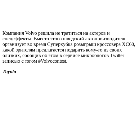
Компания Volvo решила не тратиться на актеров и
спецеффекты. Вместо этого шведский автопроизводитель
организует во время Суперкубка розыгрыш кроссовера XC60,
какой зрителям предлагается подарить кому-то из своих
близких, сообщив об этом в сервисе микроблогов Twitter
записью с тэгом #Volvocontest.
Toyota