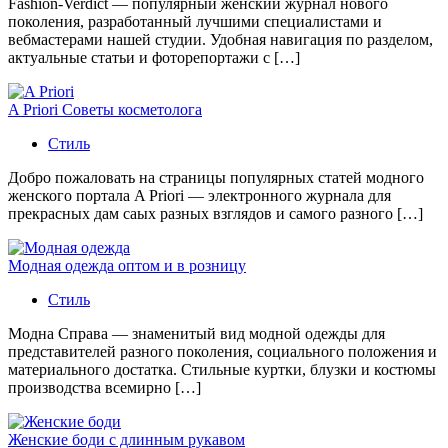
Fashion-Verdict — популярный женский журнал нового
поколения, разработанный лучшими специалистами и
вебмастерами нашей студии. Удобная навигация по разделом,
актуальные статьи и фоторепортажи с […]
A Priori Советы косметолога
Стиль
Добро пожаловать на страницы популярных статей модного
женского портала A Priori — электронного журнала для
прекрасных дам саых разных взглядов и самого разного […]
Модная одежда оптом и в розницу
Стиль
Модна Справа — знаменитый вид модной одежды для
представителей разного поколения, социального положения и
материального достатка. Стильные куртки, блузки и костюмы
производства всемирно […]
Женские боди с длинным рукавом