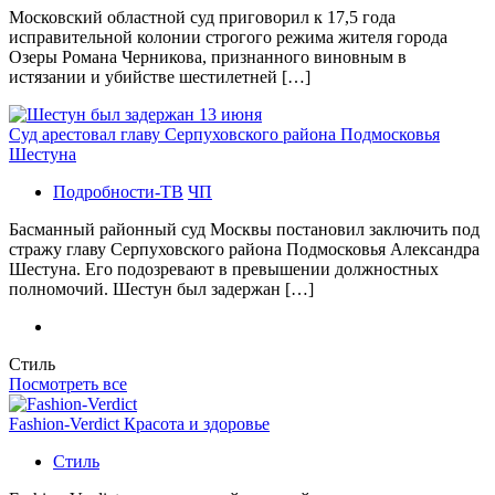
Московский областной суд приговорил к 17,5 года
исправительной колонии строгого режима жителя города
Озеры Романа Черникова, признанного виновным в
истязании и убийстве шестилетней […]
Суд арестовал главу Серпуховского района Подмосковья
Шестуна
Подробности-ТВ
ЧП
Басманный районный суд Москвы постановил заключить под
стражу главу Серпуховского района Подмосковья Александра
Шестуна. Его подозревают в превышении должностных
полномочий. Шестун был задержан […]
Стиль
Посмотреть все
Fashion-Verdict Красота и здоровье
Стиль