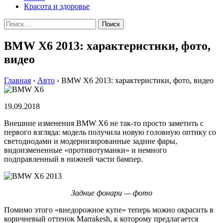
Красота и здоровье
Найти:
BMW X6 2013: характеристики, фото,
видео
Главная
›
Авто
›
BMW X6 2013: характеристики, фото, видео
19.09.2018
Внешние изменения BMW X6 не так-то просто заметить с
первого взгляда: модель получила новую головную оптику со
светодиодами и модернизированные задние фары,
видоизмененные «противотуманки» и немного
подправленный в нижней части бампер.
Задние фонари — фото
Помимо этого «внедорожное купе» теперь можно окрасить в
коричневый оттенок Marrakesh, к которому предлагается