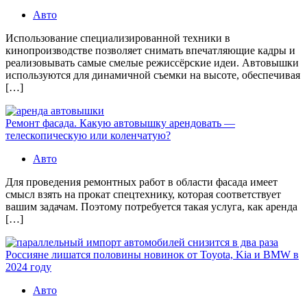
Авто
Использование специализированной техники в
кинопроизводстве позволяет снимать впечатляющие кадры и
реализовывать самые смелые режиссёрские идеи. Автовышки
используются для динамичной съемки на высоте, обеспечивая
[…]
Ремонт фасада. Какую автовышку арендовать —
телескопическую или коленчатую?
Авто
Для проведения ремонтных работ в области фасада имеет
смысл взять на прокат спецтехнику, которая соответствует
вашим задачам. Поэтому потребуется такая услуга, как аренда
[…]
Россияне лишатся половины новинок от Toyota, Kia и BMW в
2024 году
Авто