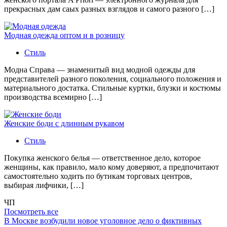
прекрасных дам саых разных взглядов и самого разного […]
Модная одежда оптом и в розницу
Стиль
Модна Справа — знаменитый вид модной одежды для
представителей разного поколения, социального положения и
материального достатка. Стильные куртки, блузки и костюмы
производства всемирно […]
Женские боди с длинным рукавом
Стиль
Покупка женского белья — ответственное дело, которое
женщины, как правило, мало кому доверяют, а предпочитают
самостоятельно ходить по бутикам торговых центров,
выбирая лифчики, […]
ЧП
Посмотреть все
В Москве возбудили новое уголовное дело о фиктивных