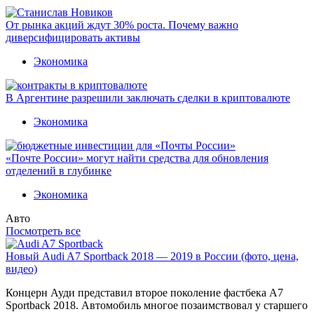
От рынка акций ждут 30% роста. Почему важно
диверсифицировать активы
Экономика
В Аргентине разрешили заключать сделки в криптовалюте
Экономика
«Почте России» могут найти средства для обновления
отделений в глубинке
Экономика
Авто
Посмотреть все
Новый Audi A7 Sportback 2018 — 2019 в России (фото, цена,
видео)
Концерн Ауди представил второе поколение фастбека A7
Sportback 2018. Автомобиль многое позаимствовал у старшего